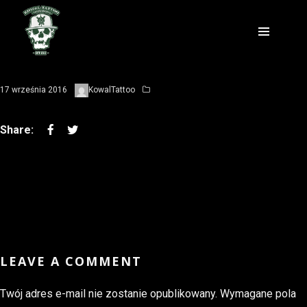
17 września 2016
KowalTattoo
LEAVE A COMMENT
Twój adres e-mail nie zostanie opublikowany.
Wymagane pola