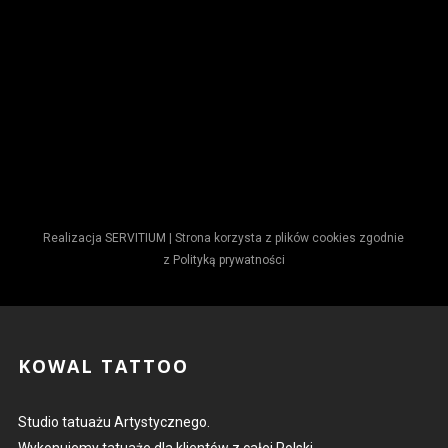
Realizacja
SERVITIUM
| Strona korzysta z plików cookies zgodnie
z
Polityką prywatności
KOWAL TATTOO
Studio tatuażu Artystycznego.