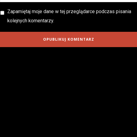
Zapamiętaj moje dane w tej przeglądarce podczas pisania
kolejnych komentarzy.