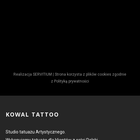
Realizacja
SERVITIUM
| Strona korzysta z plików cookies zgodnie
z
Polityką prywatności
KOWAL TATTOO
Studio tatuażu Artystycznego.