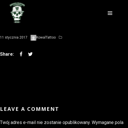
11 stycznia 2017
KowalTattoo
LEAVE A COMMENT
Twój adres e-mail nie zostanie opublikowany.
Wymagane pola