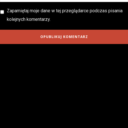
Zapamiętaj moje dane w tej przeglądarce podczas pisania
kolejnych komentarzy.