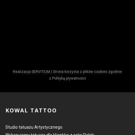
Realizacja
SERVITIUM
| Strona korzysta z plików cookies zgodnie
z
Polityką prywatności
KOWAL TATTOO
Studio tatuażu Artystycznego.