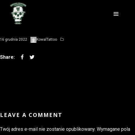
16 grudnia 2022
KowalTattoo
LEAVE A COMMENT
Twój adres e-mail nie zostanie opublikowany.
Wymagane pola