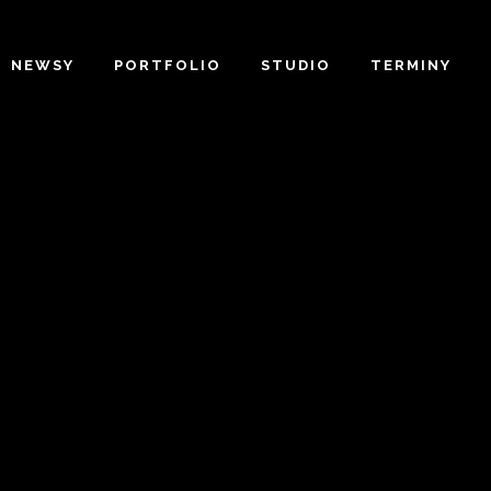
NEWSY
PORTFOLIO
STUDIO
TERMINY