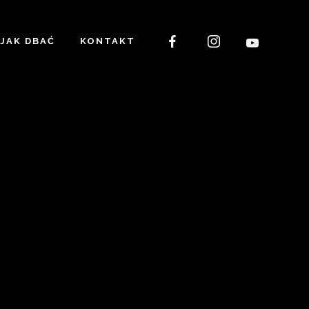
JAK DBAĆ
KONTAKT