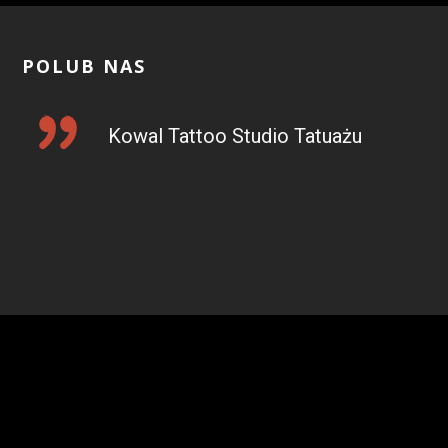
POLUB NAS
Kowal Tattoo Studio Tatuażu