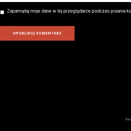
Zapamiętaj moje dane w tej przeglądarce podczas pisania ko
Rea