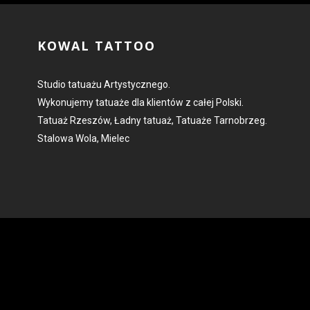
KOWAL TATTOO
Studio tatuażu Artystycznego.
Wykonujemy tatuaże dla klientów z całej Polski.
Tatuaż Rzeszów, Ładny tatuaż, Tatuaże Tarnobrzeg.
Stalowa Wola, Mielec