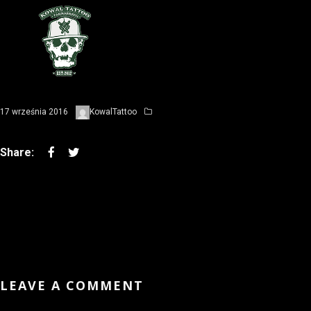
17 września 2016
KowalTattoo
LEAVE A COMMENT