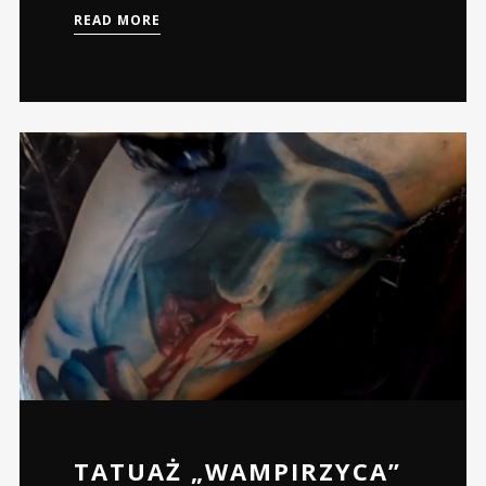
READ MORE
TATUAŻ „WAMPIRZYCA”