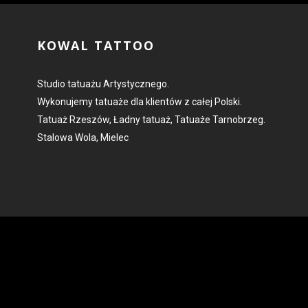
KOWAL TATTOO
Studio tatuażu Artystycznego.
Wykonujemy tatuaże dla klientów z całej Polski.
Tatuaż Rzeszów, Ładny tatuaż, Tatuaże Tarnobrzeg.
Stalowa Wola, Mielec