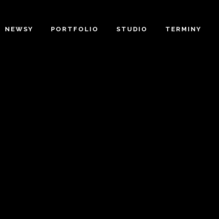
NEWSY
PORTFOLIO
STUDIO
TERMINY