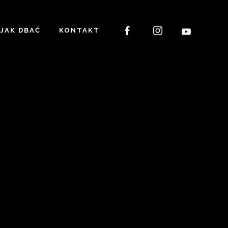
JAK DBAĆ
KONTAKT