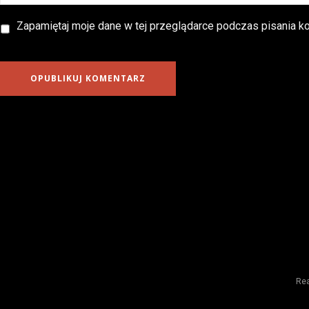
Zapamiętaj moje dane w tej przeglądarce podczas pisania ko
Rea