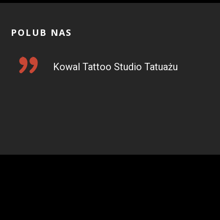
POLUB NAS
Kowal Tattoo Studio Tatuażu