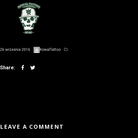
26 września 2016
KowalTattoo
LEAVE A COMMENT